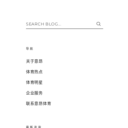
SEARCH BLOG...
导航
关于意昂
体育热点
体育明星
企业服务
联系意昂体育
最新咨询