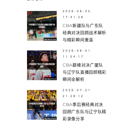
2026-08-05
17:41:28
CBA新疆队与广东队
经典对决回顾战术解析
与精彩瞬间重温
2026-08-01
11:54:17
CBA巅峰对决广厦队
与辽宁队直播回顾精彩
瞬间全解析
2026-07-21
21:29:12
CBA季后赛经典对决
回顾广东队与辽宁队精
彩录像分享