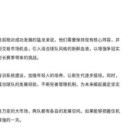
目前相对成功发展的猛龙来说，他们需要保持现有核心阵容，并
用交易市场机会，引入适合球队风格的新鲜血液，以增强争冠实
对长赛季带来的挑战。
青训系统建设，加强年轻人的培养，让新生代逐步接班。同时，
成功球队的发展经验，不断完善管理机制，为未来崛起奠定坚实
息万变的大市场，两队都有各自的发展空间。如果能够把握住机
辉煌的一天。