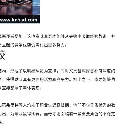
概率逐渐增加，这也意味着奇才能够从失败中吸取经验教训，并
建立起的竞争优势仍需付出更多努力。
较
结构，形成了以明星球员为支撑，同时又具备深厚替补席深度的
员，使得球队具有更强的活力和竞争力。相比之下，奇才能够依
这直接影响了整体表现。
和范弗里特等人均处于职业生涯巅峰期，他们不仅具备优秀的数
而出，为球队赢得比赛。而奇才则面临着一些重要角色的不稳定
任。