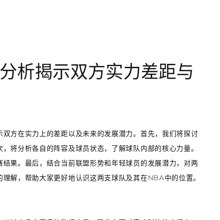
分析揭示双方实力差距与
示双方在实力上的差距以及未来的发展潜力。首先，我们将探讨
次，将分析各自的阵容及球员状态，了解球队内部的核心力量。
赛结果。最后，结合当前联盟形势和年轻球员的发展潜力，对两
的理解，帮助大家更好地认识这两支球队及其在NBA中的位置。