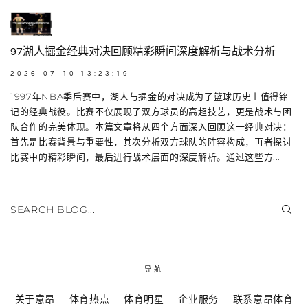
97湖人掘金经典对决回顾精彩瞬间深度解析与战术分析
2026-07-10 13:23:19
1997年NBA季后赛中，湖人与掘金的对决成为了篮球历史上值得铭
记的经典战役。比赛不仅展现了双方球员的高超技艺，更是战术与团
队合作的完美体现。本篇文章将从四个方面深入回顾这一经典对决：
首先是比赛背景与重要性，其次分析双方球队的阵容构成，再者探讨
比赛中的精彩瞬间，最后进行战术层面的深度解析。通过这些方...
SEARCH BLOG...
导航
关于意昂
体育热点
体育明星
企业服务
联系意昂体育