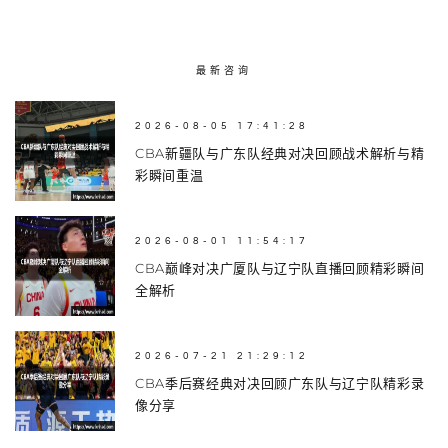
最新咨询
2026-08-05 17:41:28
CBA新疆队与广东队经典对决回顾战术解析与精
彩瞬间重温
2026-08-01 11:54:17
CBA巅峰对决广厦队与辽宁队直播回顾精彩瞬间
全解析
2026-07-21 21:29:12
CBA季后赛经典对决回顾广东队与辽宁队精彩录
像分享