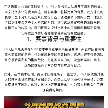
在这场扣人心弦的篮球对决中，76人队与热火队展开了激烈的较量。
本文将从多个角度回顾这一精彩赛事，包括比赛的背景、双方球员的
表现、战术分析以及观众反馈等方面。通过高清下载的方式，球迷们
可以尽情重温这些令人难忘的时刻，感受篮球盛宴带来的无限乐趣。
在接下来的内容中，我们将深入探讨比赛中的关键瞬间和精彩画面，
让每位篮球爱好者都能享受到这场视觉盛宴。
1、赛事背景与重要性
76人队与热火队在NBA赛季中的较量向来备受关注，两支球队都有着
悠久而辉煌的历史。作为东部联盟的重要球队，这场比赛不仅是两队
争夺季后赛名额的重要战役，更是各自实力的一次全面展示。因此，
这场比赛吸引了众多媒体和球迷的目光。
此外，在本赛季初期，两支球队都经历了一些起伏，76人队凭借其强
大的阵容希望能在主场占据优势，而热火队则以顽强拼搏著称，力求
在客场拿下胜利。这种对抗让比赛更具悬念，也为双方球员提供了展
现自我的舞台。