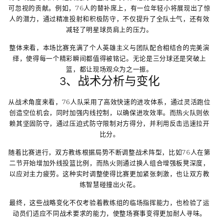
可忽视的贡献。例如，76人的替补席上，有一位年轻小将展现出了惊
人的潜力，通过精准投射和积极防守，不仅提升了全队士气，还有效
减轻了明星球员肩上的压力。
整体来看，本场比赛充满了个人英雄主义与团队配合相结合的完美演
绎，使得每一个精彩瞬间都值得被铭记。无论是三分球还是突破上
篮，都让现场观众为之一振。
3、战术分析与变化
从战术角度来看，76人队采用了高效快速的进攻体系，通过灵活跑位
创造空位机会，同时加强内线控制，以确保进攻效率。而热火队则依
赖其坚固防守，通过压迫式防守限制对方得分，并利用反击迅速拉开
比分。
随着比赛进行，双方教练根据局势不断调整战术阵型，比如76人在第
二节开始增加外线投篮比例，而热火则通过换人组合增强板凳深度，
以应对主力疲劳。这种实时调整使得比赛更加紧张刺激，也让双方教
练智慧碰撞出火花。
最终，这些战略变化不仅考验着教练组的临场指挥能力，也检验了运
动员们适应不同战术要求的能力，使整场赛事变得更加耐人寻味。