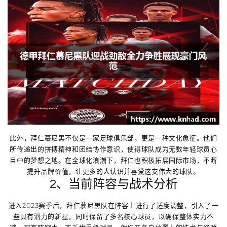
此外，拜仁慕尼黑不仅是一家足球俱乐部，更是一种文化象征。他们
所传递出的拼搏精神和团结协作意识，使得球队成为无数年轻球员心
目中的梦想之地。在全球化浪潮下，拜仁也积极拓展国际市场，不断
提升品牌价值，让更多的人认识并喜爱这支伟大的球队。
2、当前阵容与战术分析
进入2023赛季后，拜仁慕尼黑队在阵容上进行了适度调整，引入了一
些具有潜力的新星，同时保留了多名核心球员，以确保整体实力不