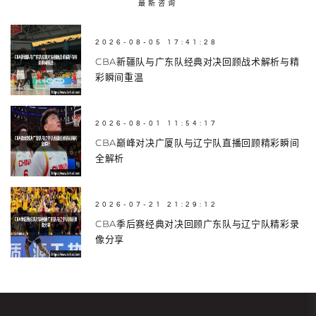
最新咨询
2026-08-05 17:41:28
CBA新疆队与广东队经典对决回顾战术解析与精
彩瞬间重温
2026-08-01 11:54:17
CBA巅峰对决广厦队与辽宁队直播回顾精彩瞬间
全解析
2026-07-21 21:29:12
CBA季后赛经典对决回顾广东队与辽宁队精彩录
像分享