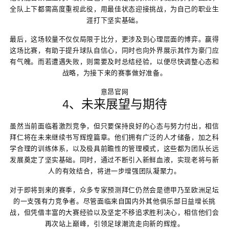
全队上下都需高度重视此役，用最佳状态迎接挑战，为自己的职业生
涯打下坚实基础。
最后，这场较量不仅仅局限于比分，更涉及到心理层面的博弈。赢得
这场比赛，有助于提升球队自信心，同时也向外界展示其作为豪门应
有气魄。而若遭遇失败，则需要及时总结经验，以便尽快调整心态和
战略，为接下来的赛事做好准备。
意昂官网
4、未来展望与期待
虽然当前面临着激烈竞争，但只要保持良好的心态与努力付出，相信
拜仁将在未来继续书写辉煌篇章。他们拥有广泛的人才储备，加之科
学合理的训练体系，以及极具前瞻性的管理模式，这些都为团队长远
发展奠定了坚实基础。同时，通过不断引入新鲜血液，实现老将与新
人的有效结合，将进一步增强团队凝聚力。
对于即将到来的赛季，众多专家预测拜仁仍然会是德甲乃至欧洲足坛
的一支强有力竞争者。尽管面临来自国内外其他俱乐部日益增长挑
战，但凭借丰富的大赛经验以及坚定不移追求胜利决心，相信他们会
再次站上巅峰，引领足球潮流走向新的辉煌。