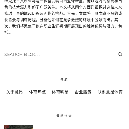
维克托・文班亚马是一位备受瞩目的篮球新星，他以超凡的身高和出
色的技术潜力引起了广泛关注。本文将从四个方面详细探讨这位未来
篮球巨星的崛起历程及面临的挑战。首先，文章将回顾文班亚马的成
长背景与训练历程，分析他如何在竞争激烈的环境中脱颖而出。其
次，我们将聚焦于他在职业生涯初期所展现出的独特优势与潜力，包
括...
SEARCH BLOG...
导航
关于意昂
体育热点
体育明星
企业服务
联系意昂体育
最新咨询