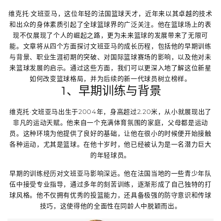
维克托·文班亚马，这位年轻的法国篮球天才，近年来以其卓越的技术
和出众的身体素质引起了全球篮球界的广泛关注。他在篮球场上的表
现不仅展现了个人的崛起之路，更为未来篮球的发展带来了无限可
能。文章将从四个方面探讨文班亚马的成长历程，包括他的早期训练
与背景、职业生涯初期的突破、对国际篮球赛场的影响，以及他对未
来篮球发展的启示。通过这些方面，我们可以更深入地了解这位新星
如何改变篮球格局，并为后续的新一代球员树立榜样。
1、早期训练与背景
维克托·文班亚马出生于2004年，身高超过2.20米，从小就展现出了
非凡的运动天赋。他来自一个充满体育氛围的家庭，父母都是运动
员。这种环境为他提供了良好的基础，让他在很小的时候便开始接触
各种运动，尤其是篮球。在他十岁时，他已经被认为是一名潜力巨大
的年轻球员。
早期的训练经历对文班亚马影响深远。他在法国当地的一些青少年队
伍中接受专业指导，通过多年的刻苦训练，逐渐形成了自己独特的打
球风格。他不仅拥有优秀的投篮能力，还具备极强的防守意识和传球
技巧，这使得他的全面性在同龄人中脱颖而出。