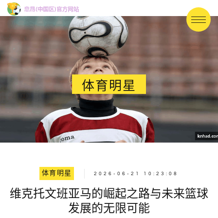
体育明星
体育明星
2026-06-21 10:23:08
维克托文班亚马的崛起之路与未来篮球
发展的无限可能