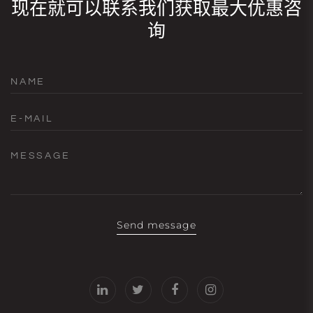
现在就可以联系我们获取最大优惠咨
询
NAME
E-MAIL
MESSAGE
Send message