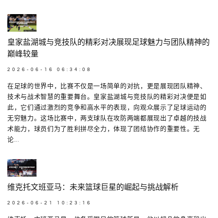
皇家盐湖城与竞技队的精彩对决展现足球魅力与团队精神的
巅峰较量
2026-06-16 06:34:08
在足球的世界中，比赛不仅是一场简单的对抗，更是展现团队精神、
技术与战术智慧的重要舞台。皇家盐湖城与竞技队的精彩对决便是如
此，它们通过激烈的竞争和高水平的表现，向观众展示了足球运动的
无穷魅力。这场比赛中，两支球队在攻防两端都展现出了卓越的技战
术能力，球员们为了胜利拼尽全力，体现了团结协作的重要性。无
论...
维克托文班亚马：未来篮球巨星的崛起与挑战解析
2026-06-21 10:23:16