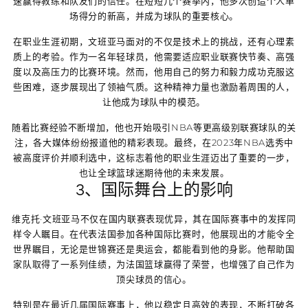
速赢得教练和队友们的信任。在短短几个赛季内，他多次创造个人单
场得分的新高，并成为球队的重要核心。
在职业生涯初期，文班亚马面对的不仅是技术上的挑战，还有心理素
质上的考验。作为一名年轻球员，他需要适应职业联赛快节奏、高强
度以及高压力的比赛环境。然而，他用自己的努力和毅力成功克服这
些困难，逐步展现出了领袖气质。这种精神力量也激励着周围的人，
让他成为球队中的模范。
随着比赛经验不断增加，他也开始吸引NBA等更高级别联赛球队的关
注，各大媒体纷纷报道他的精彩表现。最终，在2023年NBA选秀中
被高度评价并顺利选中，这标志着他的职业生涯迈出了重要的一步，
也让全球篮球迷期待他的未来发展。
3、国际舞台上的影响
维克托·文班亚马不仅在国内联赛表现优异，其在国际赛事中的发挥同
样令人瞩目。在代表法国参加各种国际比赛时，他展现出的才能令全
世界瞩目，无论是世锦赛还是奥运会，都能看到他的身影。他帮助国
家队取得了一系列佳绩，为法国篮球赢得了荣誉，也增强了自己作为
顶尖球员的信心。
特别是在最近几届国际赛事上，他以稳定且高效的表现，不断打破各