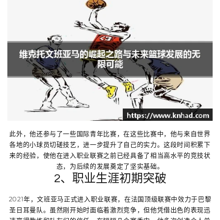
此外，他还参与了一些国际青年比赛，在这些比赛中，他与来自世界
各地的小球员切磋技艺，进一步提升了自己的实力。这段时间积累下
来的经验，使他在进入职业联赛之前已经具备了相当高水平的竞技状
态，为后续的发展奠定了坚实基础。
2、职业生涯初期突破
2021年，文班亚马正式进入职业联赛，在法国顶级联赛中效力于巴黎
圣日耳曼队。虽然刚开始时面临着激烈竞争，但他凭借出色的表现迅