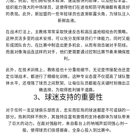
力股。例如，他们拥有技术精湛、速度极快的前锋，以及经验丰富、
组织能力强大的中场球员，这使得他们在进攻和防守两端都有着良好
的表现。此外，新加盟的一些年轻球员也逐渐崭露头角，为球队注入
新鲜血液。
在战术打法上，主教练常常采取快速反击和高压逼抢相结合的策略。
这种灵活多变的战术安排，可以充分发挥球员们个体能力，同时又能
形成团队合力，在比赛中制造出更多机会，从而有效击破对手防线。
而面对像海运连这样的对手，他们更需要通过控制比赛节奏来确保胜
利。
此外，在技术训练上，教练组也十分重视细节，无论是传接配合还是
定位球战术，都进行了精细化训练。这种专业态度不仅提高了球队整
体水平，还增强了球员之间默契，让每位队员都能在关键时刻做出正
确选择，为取得胜利铺平道路。
3、球迷支持的重要性
对于任何一支足球俱乐部而言，忠实而狂热的球迷都是不可或缺的一
部分。热刺同样不例外，其独特且富有激情的支持者群体为球队带来
了巨大的动力。在面对强敌时，来自看台上的呐喊声如同强心剂一
般，使得球员们倍感振奋，全身心投入到比赛中。