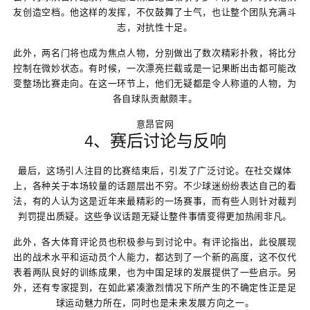
友创造空档。他这样的发挥，不仅鼓舞了士气，也让整个团队充满斗
志，对抗性十足。
此外，两名门将也成为焦点人物，分别做出了数次精彩扑救，将比分
控制在微妙状态。有时候，一次漂亮拦截或是一记果断出击都可能改
变整场比赛走向。在这一环节上，他们无疑都是令人称道的人物，为
各自球队贡献颇丰。
意昂官网
4、赛后讨论与反响
最后，这场引人注目的比赛结束后，引发了广泛讨论。在社交媒体
上，各种关于本场较量的话题层出不穷。不少球迷纷纷表达自己的看
法，有的人认为这是近年来最精彩的一场赛事，而有些人则针对裁判
判罚提出质疑。这些争议话题无疑让整件事情变得更加热闹非凡。
此外，各大体育评论员也积极参与到讨论中。有评论指出，此役展现
出的战术水平和运动员个人能力，都达到了一个新的高度，这不仅代
表着两队良好的训练成果，也为中国足球的发展提供了一些启示。另
外，还有专家提到，在如此紧凑激烈情况下所产生的不确定性正是足
球运动魅力所在，同时也是未来发展方向之一。