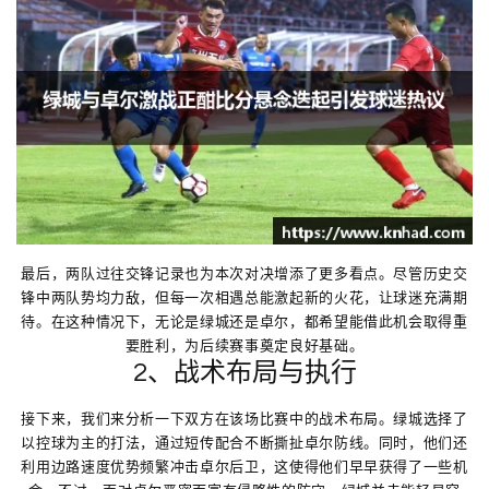
最后，两队过往交锋记录也为本次对决增添了更多看点。尽管历史交
锋中两队势均力敌，但每一次相遇总能激起新的火花，让球迷充满期
待。在这种情况下，无论是绿城还是卓尔，都希望能借此机会取得重
要胜利，为后续赛事奠定良好基础。
2、战术布局与执行
接下来，我们来分析一下双方在该场比赛中的战术布局。绿城选择了
以控球为主的打法，通过短传配合不断撕扯卓尔防线。同时，他们还
利用边路速度优势频繁冲击卓尔后卫，这使得他们早早获得了一些机