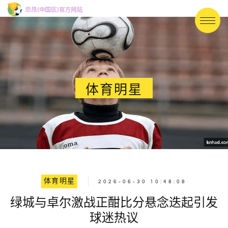
体育明星
体育明星
2026-06-30 10:48:08
绿城与卓尔激战正酣比分悬念迭起引发
球迷热议