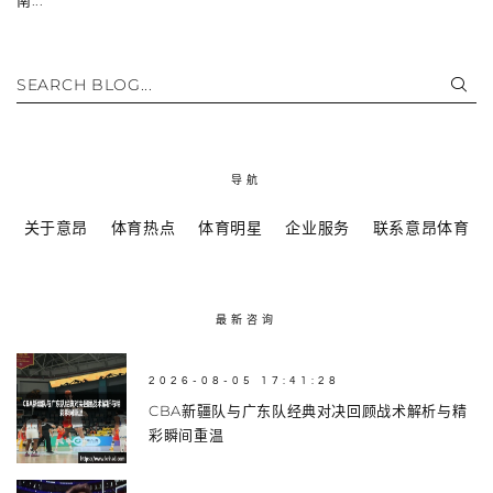
SEARCH BLOG...
导航
关于意昂
体育热点
体育明星
企业服务
联系意昂体育
最新咨询
2026-08-05 17:41:28
CBA新疆队与广东队经典对决回顾战术解析与精
彩瞬间重温