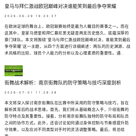
皇马与拜仁激战欧冠巅峰对决谁能笑到最后争夺荣耀
2026-06-29 16:23:37
在欧洲足球的舞台上，欧冠联赛始终是最为人瞩目的赛事之一。而在
这其中，皇家马德里和拜仁慕尼黑无疑是两支历史悠久、底蕴深厚的
豪门球队。本文将围绕“皇马与拜仁激战欧冠巅峰对决，谁能笑到最后
争夺荣耀”这一主题，从四个方面进行详细阐述：两队的历史渊源、战
术风格的比较、球员个人能力的分析以及心理素质的重要性。通...
街舞战术解析：南京街舞队的防守策略与技巧深度剖析
2026-07-01 11:29:38
本文将深入探讨南京街舞队在比赛中所采用的防守策略与技巧，旨在
解析其背后的战术思维。首先，我们将从基础概念入手，介绍街舞的
防守特点及其重要性。接着，分析南京街舞队独特的防守布局和队员
之间的协作方式。此外，还会讨论如何通过身体控制与节奏感提升防
守效果，以及应对不同类型对手时的灵活调整策略。最后，将总结
南...