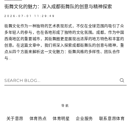
街舞文化的魅力：深入成都街舞队的创意与精神探索
2026-07-01 11:29:49
街舞文化作为一种独特的艺术表现形式，不仅在全球范围内吸引了众
多年轻人的参与，也在各地形成了独特的文化氛围。成都，作为中国
西南地区的重要城市，其街舞圈更是展现出浓厚的地方特色和丰富的
创意。在这篇文章中，我们将深入探索成都街舞队的创意与精神，重
点从四个方面来解析这一文化魅力：街舞风格的多样性、团队合作
与...
SEARCH BLOG...
导航
关于意昂
体育热点
体育明星
企业服务
联系意昂体育