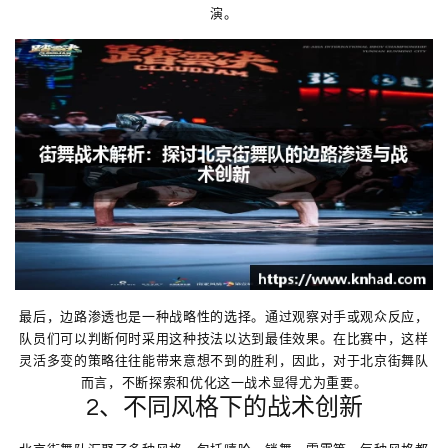
演。
最后，边路渗透也是一种战略性的选择。通过观察对手或观众反应，
队员们可以判断何时采用这种技法以达到最佳效果。在比赛中，这样
灵活多变的策略往往能带来意想不到的胜利，因此，对于北京街舞队
而言，不断探索和优化这一战术显得尤为重要。
2、不同风格下的战术创新