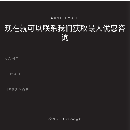
PUSH EMAIL
现在就可以联系我们获取最大优惠咨
询
NAME
E-MAIL
MESSAGE
Send message