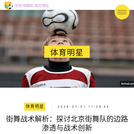
体育明星
体育明星
2026-07-01 11:29:42
街舞战术解析：探讨北京街舞队的边路
渗透与战术创新