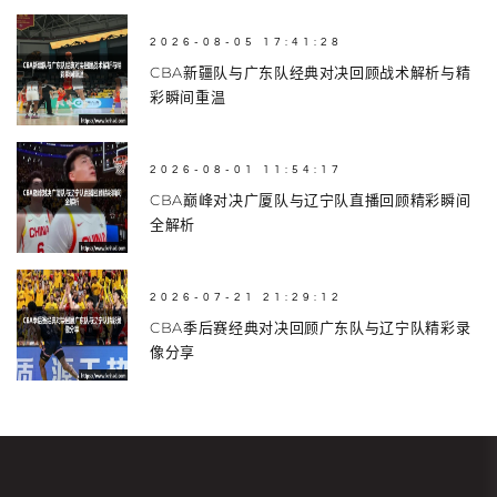
2026-08-05 17:41:28
CBA新疆队与广东队经典对决回顾战术解析与精
彩瞬间重温
2026-08-01 11:54:17
CBA巅峰对决广厦队与辽宁队直播回顾精彩瞬间
全解析
2026-07-21 21:29:12
CBA季后赛经典对决回顾广东队与辽宁队精彩录
像分享