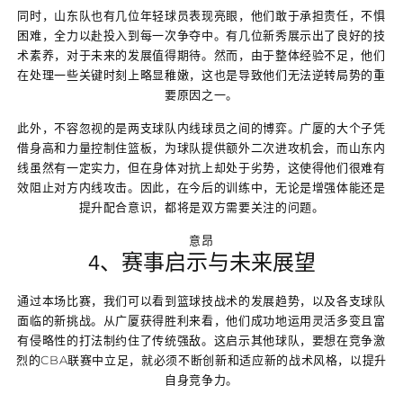
同时，山东队也有几位年轻球员表现亮眼，他们敢于承担责任，不惧
困难，全力以赴投入到每一次争夺中。有几位新秀展示出了良好的技
术素养，对于未来的发展值得期待。然而，由于整体经验不足，他们
在处理一些关键时刻上略显稚嫩，这也是导致他们无法逆转局势的重
要原因之一。
此外，不容忽视的是两支球队内线球员之间的博弈。广厦的大个子凭
借身高和力量控制住篮板，为球队提供额外二次进攻机会，而山东内
线虽然有一定实力，但在身体对抗上却处于劣势，这使得他们很难有
效阻止对方内线攻击。因此，在今后的训练中，无论是增强体能还是
提升配合意识，都将是双方需要关注的问题。
意昂
4、赛事启示与未来展望
通过本场比赛，我们可以看到篮球技战术的发展趋势，以及各支球队
面临的新挑战。从广厦获得胜利来看，他们成功地运用灵活多变且富
有侵略性的打法制约住了传统强敌。这启示其他球队，要想在竞争激
烈的CBA联赛中立足，就必须不断创新和适应新的战术风格，以提升
自身竞争力。