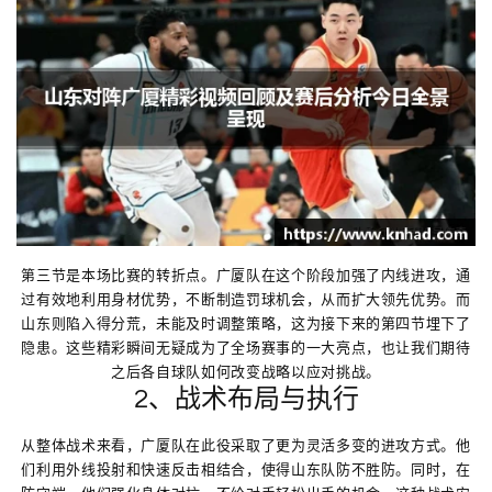
第三节是本场比赛的转折点。广厦队在这个阶段加强了内线进攻，通
过有效地利用身材优势，不断制造罚球机会，从而扩大领先优势。而
山东则陷入得分荒，未能及时调整策略，这为接下来的第四节埋下了
隐患。这些精彩瞬间无疑成为了全场赛事的一大亮点，也让我们期待
之后各自球队如何改变战略以应对挑战。
2、战术布局与执行
从整体战术来看，广厦队在此役采取了更为灵活多变的进攻方式。他
们利用外线投射和快速反击相结合，使得山东队防不胜防。同时，在