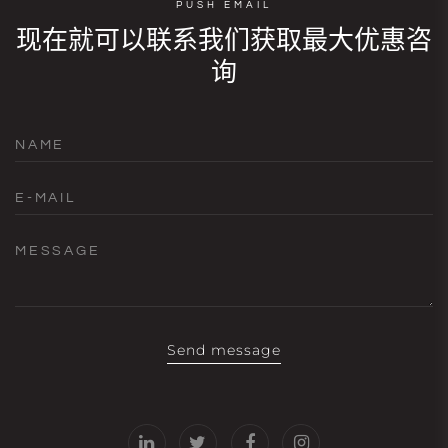
PUSH EMAIL
现在就可以联系我们获取最大优惠咨
询
NAME
E-MAIL
MESSAGE
Send message