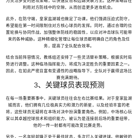
为灵活多变的进攻策略，以快速反击和边路突袭为主。这种策略旨在
利用对方防线中的空隙，从而创造更多进攻机会。
此外，在防守端，皇家盐湖城也做足了功课。他们强调压迫式防守，
希望能在第一时间限制住对方核心球员的发挥。同时，通过合理的位
置轮换与协同作战，加强整体防线的稳固性，以应对冲击球队可能带
来的各种威胁。这种精细化管理让每位球员都明确自己的角色及任
务，提高了全队配合效率。
结合当前阵容情况，教练组还安排了一些灵活替补策略，根据实时局
势进行调整。这种临场指挥能力，将成为决定胜负的重要因素之一。
因此，在如此严密且富有变通性的战略指导下，全队对于赢得这场比
赛充满期待。
3、关键球员表现预测
在每一场重要赛事中，关键球员往往会左右比赛结果。对于皇家盐湖
城而言，他们拥有几位极具实力和潜力的新星，以及经验丰富的老
将，这些球员无疑将在本场对决中扮演重要角色。例如，中场核心玩
家以其卓越控球技术和组织能力，被认为是连接前后场的重要纽带，
他的一传一射都有可能改变比赛走势。
另外，一名年轻前锋正处于最佳状态，多次打入关键进球。他敏锐的