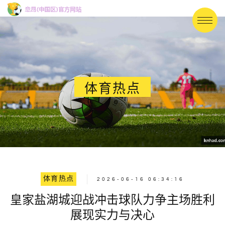
体育热点
体育热点
2026-06-16 06:34:16
皇家盐湖城迎战冲击球队力争主场胜利
展现实力与决心