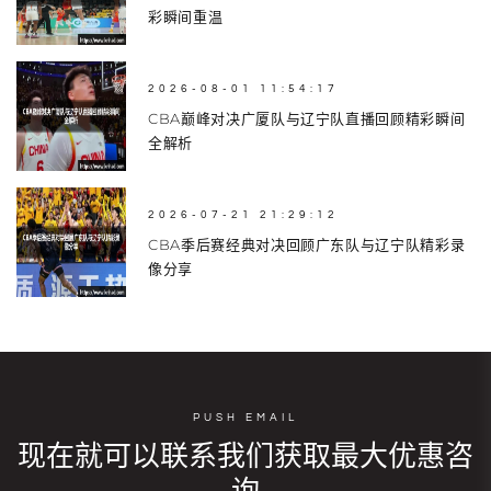
彩瞬间重温
2026-08-01 11:54:17
CBA巅峰对决广厦队与辽宁队直播回顾精彩瞬间
全解析
2026-07-21 21:29:12
CBA季后赛经典对决回顾广东队与辽宁队精彩录
像分享
PUSH EMAIL
现在就可以联系我们获取最大优惠咨