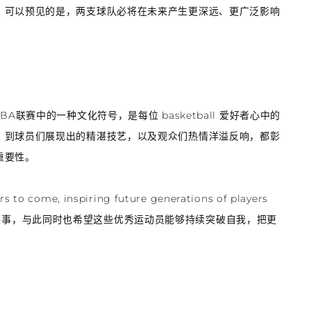
，可以预见的是，两支球队必将在未来产生更深远、更广泛影响
联赛中的一种文化符号，是每位 basketball 爱好者心中的
，到球员们展现出的精湛技艺，以及观众们热情洋溢反响，都彰
重要性。
rs to come, inspiring future generations of players
类似精彩赛事，与此同时也希望这些优秀运动员能够持续突破自我，把更