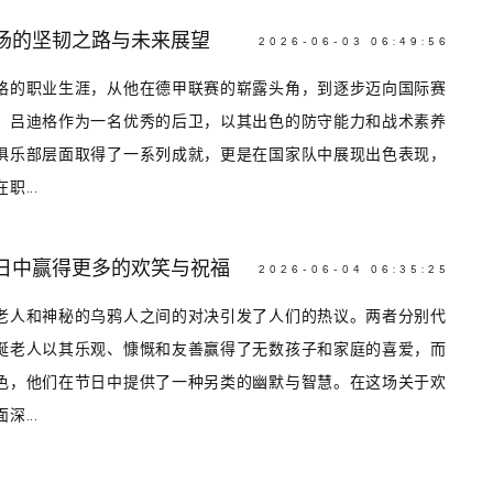
场的坚韧之路与未来展望
2026-06-03 06:49:56
格的职业生涯，从他在德甲联赛的崭露头角，到逐步迈向国际赛
。吕迪格作为一名优秀的后卫，以其出色的防守能力和战术素养
俱乐部层面取得了一系列成就，更是在国家队中展现出色表现，
...
日中赢得更多的欢笑与祝福
2026-06-04 06:35:25
老人和神秘的乌鸦人之间的对决引发了人们的热议。两者分别代
诞老人以其乐观、慷慨和友善赢得了无数孩子和家庭的喜爱，而
色，他们在节日中提供了一种另类的幽默与智慧。在这场关于欢
...