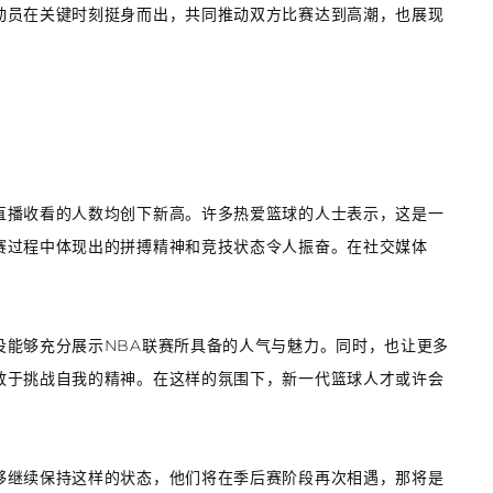
动员在关键时刻挺身而出，共同推动双方比赛达到高潮，也展现
直播收看的人数均创下新高。许多热爱篮球的人士表示，这是一
赛过程中体现出的拼搏精神和竞技状态令人振奋。在社交媒体
役能够充分展示NBA联赛所具备的人气与魅力。同时，也让更多
敢于挑战自我的精神。在这样的氛围下，新一代篮球人才或许会
够继续保持这样的状态，他们将在季后赛阶段再次相遇，那将是