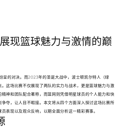
展现篮球魅力与激情的巅
纷呈的对决。而2023年的圣诞大战中，波士顿凯尔特人（绿
点。这场比赛不仅展现了两队的实力与战术，更是篮球魅力与激
的精神和团队配合著称，而篮网则凭借明星球员的个人能力和快
烈争夺，让人目不暇接。本文将从四个方面深入探讨这场比赛所
球员表现以及观众反响，以期全面分析这一精彩赛事。
源