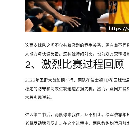
这两支球队之间不仅有着激烈的竞争关系，更有着不同
人能力与快速反击。这种独特的对比，也为双方交锋增
2、激烈比赛过程回顾
2023年圣诞大战如期举行，两队在波士顿TD花园球
稳定的防守和高效进攻迅速占据先机。然而，篮网并没
末段实现逆转。
进入第二节后，两队你来我往，互不相让。绿军依靠年
老将发动猛烈反击。在这个过程中，两队教练均运用战