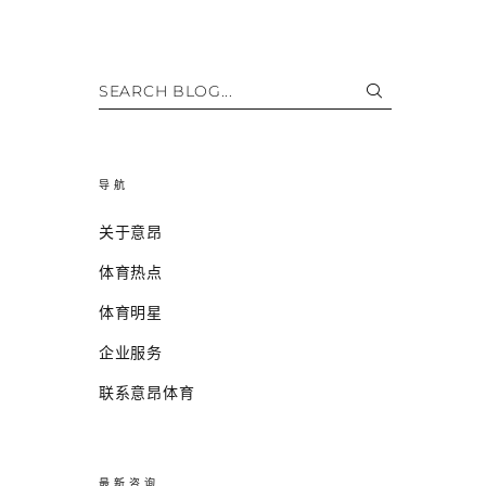
SEARCH BLOG...
导航
关于意昂
体育热点
体育明星
企业服务
联系意昂体育
最新咨询