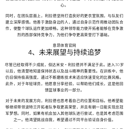
心。
同时，在团队层面上，利拉德坚持打造良好的更衣室氛围，与队友们
建立深厚感情。他善于激励身边的人，通过自身示范作用推动团队合
作，使整个球队运作更加顺畅。这种领导能力使开拓者能够在竞争激
烈的西部保持竞争力，为他们争夺更高荣誉打下基础。
意昂体育官网
4、未来展望与持续追梦
尽管已经取得不少成就，但达米安・利拉德并不满足于此。进入30岁
以后，他清楚地知道保持状态以及战斗精神的重要性。在训练中，他
仍旧保持极高强度，通过不断磨练技术来适应快速变化的比赛风格。
此外，对于年轻球员，他愿意分享经验，以帮助他们成长，这是他回
馈篮球事业的一部分。
对于未来的发展方向，利拉德也思考着自己的位置和目标。他希望能
够继续带领波特兰开拓者队争取更高荣誉，并且有朝一日能实现总冠
军梦想。同时，如果有机会加入其他球队进行尝试，也是其考虑范围
之一。他渴望挑战自我，希望通过不同平台验证自身价值。