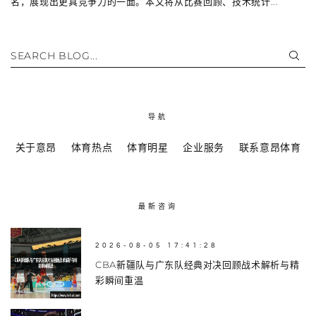
名，展现出更具竞争力的一面。本文将从比赛回顾、技术统计...
SEARCH BLOG...
导航
关于意昂
体育热点
体育明星
企业服务
联系意昂体育
最新咨询
2026-08-05 17:41:28
CBA新疆队与广东队经典对决回顾战术解析与精
彩瞬间重温