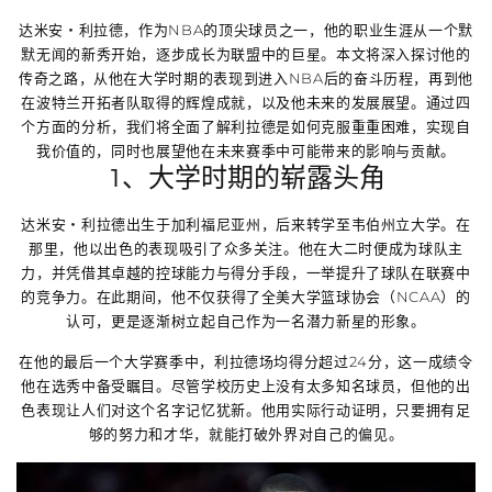
达米安・利拉德，作为NBA的顶尖球员之一，他的职业生涯从一个默
默无闻的新秀开始，逐步成长为联盟中的巨星。本文将深入探讨他的
传奇之路，从他在大学时期的表现到进入NBA后的奋斗历程，再到他
在波特兰开拓者队取得的辉煌成就，以及他未来的发展展望。通过四
个方面的分析，我们将全面了解利拉德是如何克服重重困难，实现自
我价值的，同时也展望他在未来赛季中可能带来的影响与贡献。
1、大学时期的崭露头角
达米安・利拉德出生于加利福尼亚州，后来转学至韦伯州立大学。在
那里，他以出色的表现吸引了众多关注。他在大二时便成为球队主
力，并凭借其卓越的控球能力与得分手段，一举提升了球队在联赛中
的竞争力。在此期间，他不仅获得了全美大学篮球协会（NCAA）的
认可，更是逐渐树立起自己作为一名潜力新星的形象。
在他的最后一个大学赛季中，利拉德场均得分超过24分，这一成绩令
他在选秀中备受瞩目。尽管学校历史上没有太多知名球员，但他的出
色表现让人们对这个名字记忆犹新。他用实际行动证明，只要拥有足
够的努力和才华，就能打破外界对自己的偏见。