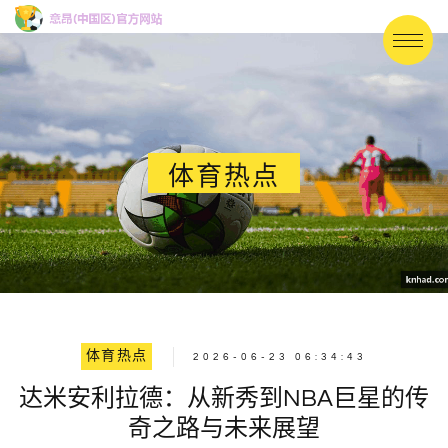
体育热点
体育热点
2026-06-23 06:34:43
达米安利拉德：从新秀到NBA巨星的传
奇之路与未来展望