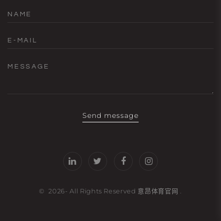
NAME
E-MAIL
MESSAGE
Send message
©
2026
- All Rights Reserved
意昂体育官网
.