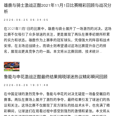
雄鹿与骑士激战正酣2021年11月1日比赛精彩回顾与战况分
析
2026-06-25 06:34:05
在2021年11月1日的比赛中，雄鹿与骑士展开了一场激烈的对决。这场
比赛不仅吸引了众多球迷的关注，更是展现了两队在赛季初期所积累
的实力和状态。雄鹿作为上赛季的冠军球队，凭借强大的阵容和战术
安排，在主场迎战骑士。而骑士则希望通过这场比赛提升自己的排
名，展现出更具竞争力的一面。本文将从比赛回顾、技术统计...
鲁能与申花激战正酣最终结果揭晓球迷热议精彩瞬间回顾
2026-06-26 19:01:48
在中国足球的激烈竞争中，鲁能与申花的对决无疑是一场备受瞩目的
赛事。两队在赛场上展开了激烈的争夺，最终结果引发了球迷们的热
议和关注。这场比赛不仅展现了双方球队的技战术水平，也充满了精
彩瞬间，让球迷们在观看过程中感受到强烈的激情和紧张。本文将从