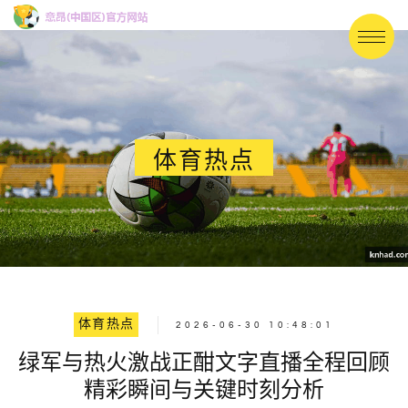
体育热点
体育热点
2026-06-30 10:48:01
绿军与热火激战正酣文字直播全程回顾
精彩瞬间与关键时刻分析