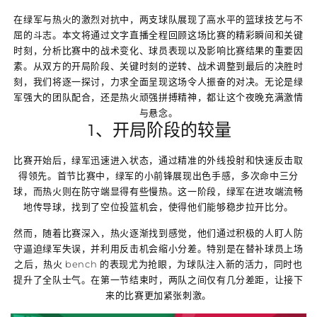
在绿军与热火的激烈对抗中，两支球队展现了高水平的篮球技艺与不
屈的斗志。本文将通过文字直播全程回顾这场比赛的精彩瞬间和关键
时刻，分析比赛中的战术变化、球员表现以及影响比赛结果的重要因
素。从双方的开局阶段、关键时刻的逆转、战术调整到最后的决胜时
刻，我们将逐一探讨，力求全面呈现这场令人振奋的对决。无论是绿
军强大的团队配合，还是热火顽强拼搏精神，都让这个夜晚充满激情
与悬念。
1、开局阶段的较量
比赛开始后，绿军迅速进入状态，通过精准的外线投射和快速反击取
得领先。首节比赛中，绿军的小前锋展现出色手感，多次命中三分
球，而热火则在防守端显得有些慢热。这一阶段，绿军在进攻端流畅
地传导球，找到了空位投篮机会，使得他们能够稳步拉开比分。
然而，随着比赛深入，热火逐渐找到感觉，他们通过积极的人盯人防
守逼迫绿军失误，并利用反击机会缩小分差。特别是在替补球员上场
之后，热火 bench 的表现尤为抢眼，为球队注入新的活力，同时也
提升了全队士气。在第一节结束时，两队之间仅有几分差距，让接下
来的比赛更加紧张刺激。