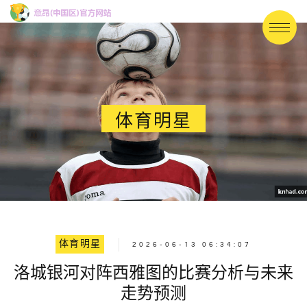
体育明星
体育明星
2026-06-13 06:34:07
洛城银河对阵西雅图的比赛分析与未来
走势预测