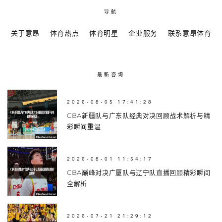
导航
关于意昂
体育热点
体育明星
企业服务
联系意昂体育
最新咨询
2026-08-05 17:41:28
CBA新疆队与广东队经典对决回顾战术解析与精
彩瞬间重温
2026-08-01 11:54:17
CBA巅峰对决广厦队与辽宁队直播回顾精彩瞬间
全解析
2026-07-21 21:29:12