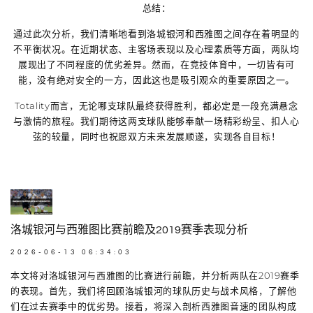
总结：
通过此次分析，我们清晰地看到洛城银河和西雅图之间存在着明显的
不平衡状况。在近期状态、主客场表现以及心理素质等方面，两队均
展现出了不同程度的优劣差异。然而，在竞技体育中，一切皆有可
能，没有绝对安全的一方，因此这也是吸引观众的重要原因之一。
Totality而言，无论哪支球队最终获得胜利，都必定是一段充满悬念
与激情的旅程。我们期待这两支球队能够奉献一场精彩纷呈、扣人心
弦的较量，同时也祝愿双方未来发展顺遂，实现各自目标！
洛城银河与西雅图比赛前瞻及2019赛季表现分析
2026-06-13 06:34:03
本文将对洛城银河与西雅图的比赛进行前瞻，并分析两队在2019赛季
的表现。首先，我们将回顾洛城银河的球队历史与战术风格，了解他
们在过去赛季中的优劣势。接着，将深入剖析西雅图音速的团队构成