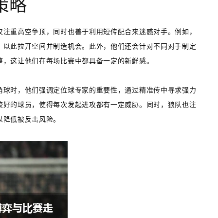
策略
仅注重高空争顶，同时也善于利用短传配合来迷惑对手。例如，
，以此拉开空间并制造机会。此外，他们还会针对不同对手制定
整，这让他们在每场比赛中都具备一定的新鲜感。
角球时，他们强调定位球专家的重要性，通过精准传中寻求强力
较好的球员，使得每次发起进攻都有一定威胁。同时，狼队也注
以降低被反击风险。