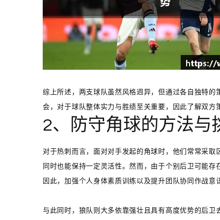
综上所述，两支球队虽然风格迥异，但通过各自独特的
会，对于球队整体实力与胜绩至关重要，因此了解双方
2、防守角球的方法与
对于热刺而言，面对对手发起的角球时，他们常常采取
同时也能保持一定灵活性。然而，由于个别后卫可能存
因此，加强个人身体素质训练以及提升团队协同作战意
与此同时，狼队则大多依靠强壮且具有高度优势的后卫