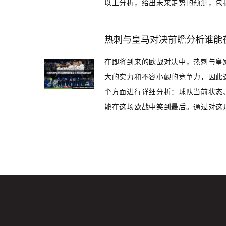
以上分析，给出未来走势的预测，包括球
热刺与皇马对决前瞻分析谁能
在即将到来的欧战对决中，热刺与皇
大的实力和不容小觑的竞争力，因此
个方面进行详细分析：球队当前状态
能在这场欧战中笑到最后。通过对这几个