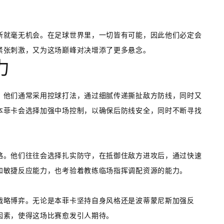
斯就毫无机会。在足球世界里，一切皆有可能，因此他们必定会
紧张刺激，又为这场巅峰对决增添了更多悬念。
力
。他们通常采用控球打法，通过细腻传递撕扯敌方防线，同时又
本菲卡会选择加强中场控制，以确保后防线安全，同时不断寻找
略。他们往往会选择扎实防守，在抵御住敌方进攻后，通过快速
和敏捷反应能力，也考验着教练临场指挥调配资源的能力。
战略博弈。无论是本菲卡坚持自身风格还是波蒂蒙尼斯加强反
因素，使得这场比赛愈发引人期待。