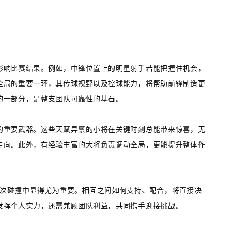
影响比赛结果。例如，中锋位置上的明星射手若能把握住机会，
全局的重要一环，其传球视野以及控球能力，将帮助前锋制造更
的一部分，是整支团队可靠性的基石。
的重要武器。这些天赋异禀的小将在关键时刻总能带来惊喜，无
走向。此外，有经验丰富的大将负责调动全局，更能提升整体作
点将在此次碰撞中显得尤为重要。相互之间如何支持、配合，将直接决
发挥个人实力，还需兼顾团队利益，共同携手迎接挑战。