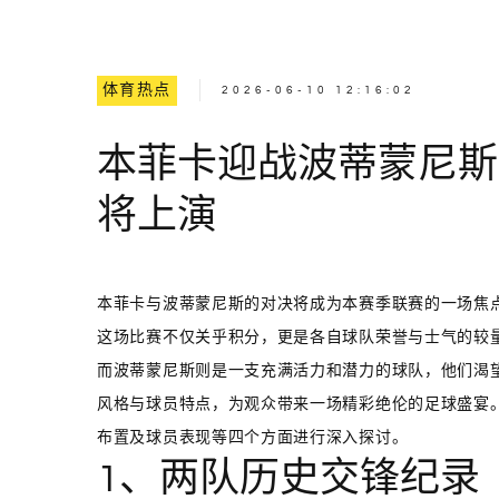
体育热点
2026-06-10 12:16:02
本菲卡迎战波蒂蒙尼斯
将上演
本菲卡与波蒂蒙尼斯的对决将成为本赛季联赛的一场焦
这场比赛不仅关乎积分，更是各自球队荣誉与士气的较
而波蒂蒙尼斯则是一支充满活力和潜力的球队，他们渴
风格与球员特点，为观众带来一场精彩绝伦的足球盛宴
布置及球员表现等四个方面进行深入探讨。
1、两队历史交锋纪录