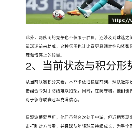
此外，两队间的竞争也不仅限于胜负，还涉及到球迷之
量球迷前来助威，这种氛围也让比赛更具观赏性和紧张
理和情感上的较量。
2、当前状态与积分形
从当前联赛积分来看，本菲卡依旧稳居前列，球队近期
击组合令对手防线难以招架。同时，在防守端，他们也
对于争夺联赛冠军充满信心。
反观波蒂蒙尼斯，他们虽然名次处于中游，但近期表现
击打乱对方节奏，并且球队年轻球员持续成长，为整个