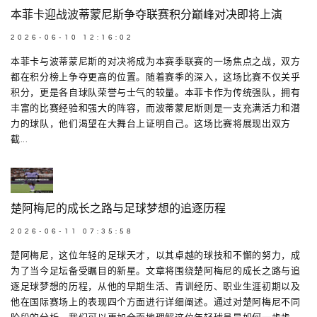
本菲卡迎战波蒂蒙尼斯争夺联赛积分巅峰对决即将上演
2026-06-10 12:16:02
本菲卡与波蒂蒙尼斯的对决将成为本赛季联赛的一场焦点之战，双方
都在积分榜上争夺更高的位置。随着赛季的深入，这场比赛不仅关乎
积分，更是各自球队荣誉与士气的较量。本菲卡作为传统强队，拥有
丰富的比赛经验和强大的阵容，而波蒂蒙尼斯则是一支充满活力和潜
力的球队，他们渴望在大舞台上证明自己。这场比赛将展现出双方
截...
楚阿梅尼的成长之路与足球梦想的追逐历程
2026-06-11 07:35:58
楚阿梅尼，这位年轻的足球天才，以其卓越的球技和不懈的努力，成
为了当今足坛备受瞩目的新星。文章将围绕楚阿梅尼的成长之路与追
逐足球梦想的历程，从他的早期生活、青训经历、职业生涯初期以及
他在国际赛场上的表现四个方面进行详细阐述。通过对楚阿梅尼不同
阶段的分析，我们可以更加全面地理解这位年轻球员是如何一步步