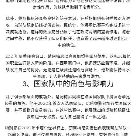
能够自如地控制比赛节奏。这种能力让他在多场关键比赛中发挥了决
定性作用，为球队争取到了宝贵积分。
此外，楚阿梅尼还具备良好的防守意识，在后场能够有效拦截对方进
攻，为球队稳定防线提供支持。据统计，他每场比赛平均完成多达十
次成功抢断，这样的数据充分凸显了他在攻防两端的重要作用。随着
时间推移，他不仅获得了队友们信任，也赢得了越来越多球迷们心目
中的地位。
2021年夏季转会窗口，楚阿梅尼以高价加盟皇家马德里，这标志着他
的职业生涯进入新的阶段。在西甲豪门中，他迅速适应新环境，并继
续发挥自己的优势。无论是在联赛还是欧冠赛场上，他都能保持高水
平表现，让人期待他的未来发展潜力。
3、国家队中的角色与影响力
除了俱乐部层面的成功外，楚阿梅尼同样在法国国家队中扮演着举足
轻重的角色。他于2020年首次入选国家队，此后频繁参加各类国际大
赛，并不断提升自身实力。在这些比赛中，他展现出的成熟和稳健让
教练组十分欣赏，也为自己赢得了一席之地。
特别是在2022年卡塔尔世界杯上，楚阿梅尼凭借出色表现帮助球队一
路闯入决赛。他不仅参与进攻，还积极回归防守，有效降低对手威