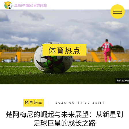
体育热点
体育热点
2026-06-11 07:35:51
楚阿梅尼的崛起与未来展望：从新星到
足球巨星的成长之路